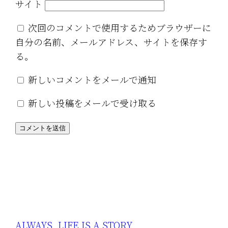
サイト
次回のコメントで使用するためブラウザーに
自分の名前、メールアドレス、サイトを保存す
る。
新しいコメントをメールで通知
新しい投稿をメールで受け取る
ALWAYS, LIFE IS A STORY