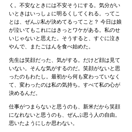
く。不安なときには不安そうにする。気分がい
いときはいっしょに明るくしてくれる。ってこ
とは、ぜんぶ私が決めてるってこと？ 今日は娘
が泣いてもこれにはきっとワケがある。私のせ
いじゃないと思えた。そうすると、すぐに泣き
やんで、またごはんを食べ始めた。
先生は笑顔だった、気がする。だけど顔は見て
いない。そんな気がするのだ。笑顔がないと思
ったのもわたし。最初から何も変わっていなく
て、変わったのは私の気持ち。すべて私の心が
決めるんだ。
仕事がつまらないと思うのも、新米だから笑顔
になれないと思うのも、ぜんぶ思う人の自由。
思いたようにしか思わない。