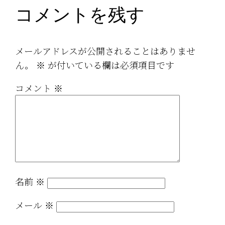
コメントを残す
メールアドレスが公開されることはありませ
ん。
※
が付いている欄は必須項目です
コメント
※
名前
※
メール
※