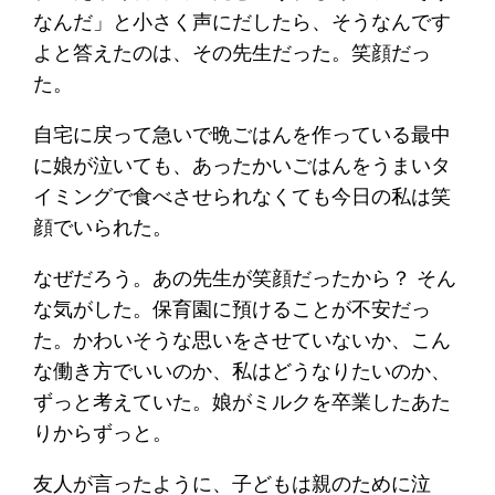
なんだ」と小さく声にだしたら、そうなんです
よと答えたのは、その先生だった。笑顔だっ
た。
自宅に戻って急いで晩ごはんを作っている最中
に娘が泣いても、あったかいごはんをうまいタ
イミングで食べさせられなくても今日の私は笑
顔でいられた。
なぜだろう。あの先生が笑顔だったから？ そん
な気がした。保育園に預けることが不安だっ
た。かわいそうな思いをさせていないか、こん
な働き方でいいのか、私はどうなりたいのか、
ずっと考えていた。娘がミルクを卒業したあた
りからずっと。
友人が言ったように、子どもは親のために泣