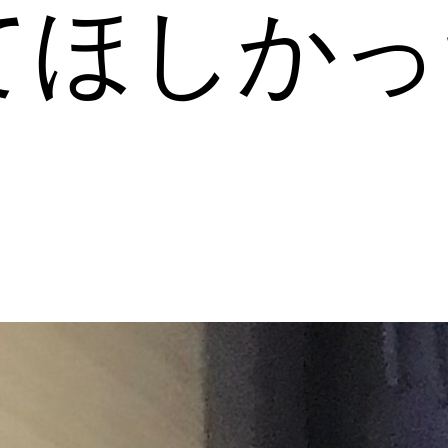
てほしかっ