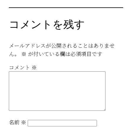
コメントを残す
メールアドレスが公開されることはありませ
ん。
※
が付いている欄は必須項目です
コメント
※
名前
※