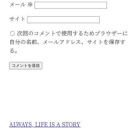
メール
※
サイト
次回のコメントで使用するためブラウザーに
自分の名前、メールアドレス、サイトを保存す
る。
ALWAYS, LIFE IS A STORY