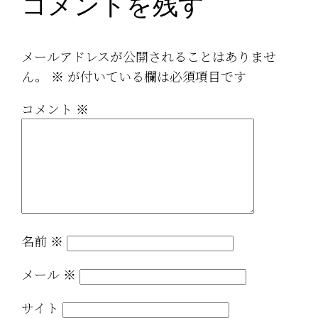
コメントを残す
メールアドレスが公開されることはありませ
ん。
※
が付いている欄は必須項目です
コメント
※
名前
※
メール
※
サイト