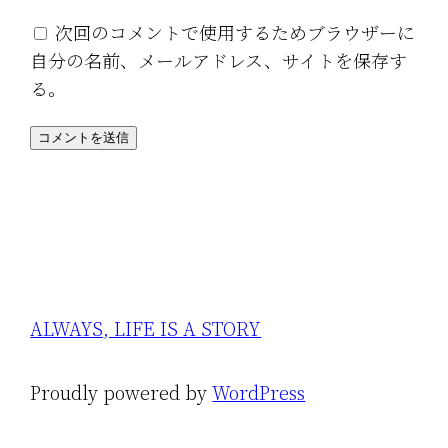
次回のコメントで使用するためブラウザーに
自分の名前、メールアドレス、サイトを保存す
る。
ALWAYS, LIFE IS A STORY
Proudly powered by
WordPress