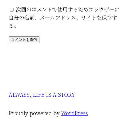
次回のコメントで使用するためブラウザーに
自分の名前、メールアドレス、サイトを保存す
る。
ALWAYS, LIFE IS A STORY
Proudly powered by
WordPress