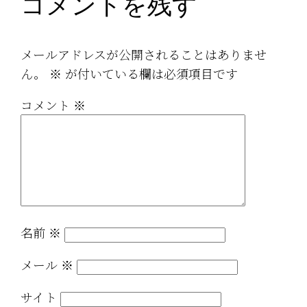
コメントを残す
メールアドレスが公開されることはありませ
ん。
※
が付いている欄は必須項目です
コメント
※
名前
※
メール
※
サイト