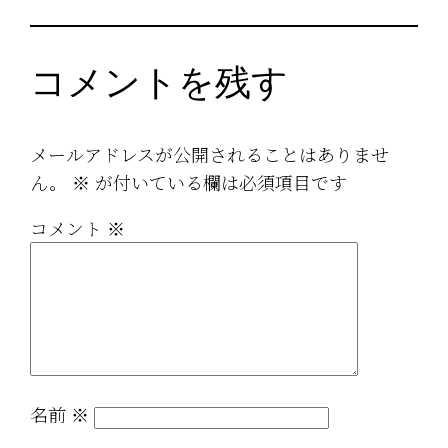
コメントを残す
メールアドレスが公開されることはありませ
ん。
※
が付いている欄は必須項目です
コメント
※
名前
※