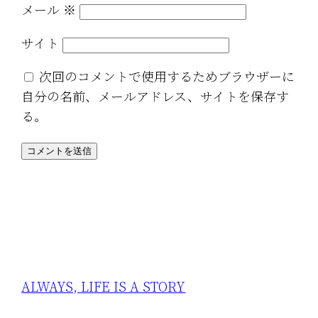
メール
※
サイト
次回のコメントで使用するためブラウザーに
自分の名前、メールアドレス、サイトを保存す
る。
ALWAYS, LIFE IS A STORY