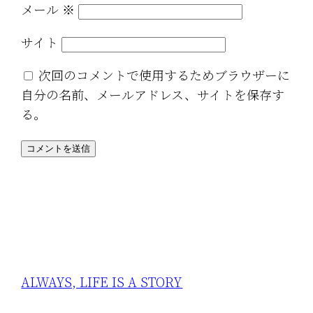
メール
※
サイト
次回のコメントで使用するためブラウザーに
自分の名前、メールアドレス、サイトを保存す
る。
ALWAYS, LIFE IS A STORY