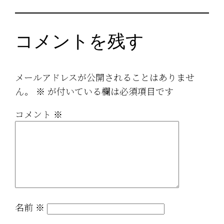
コメントを残す
メールアドレスが公開されることはありませ
ん。
※
が付いている欄は必須項目です
コメント
※
名前
※