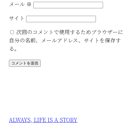
メール
※
サイト
次回のコメントで使用するためブラウザーに
自分の名前、メールアドレス、サイトを保存す
る。
ALWAYS, LIFE IS A STORY