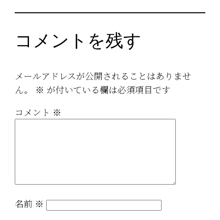
コメントを残す
メールアドレスが公開されることはありませ
ん。
※
が付いている欄は必須項目です
コメント
※
名前
※