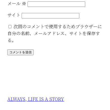
メール
※
サイト
次回のコメントで使用するためブラウザーに
自分の名前、メールアドレス、サイトを保存す
る。
ALWAYS, LIFE IS A STORY