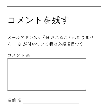
コメントを残す
メールアドレスが公開されることはありませ
ん。
※
が付いている欄は必須項目です
コメント
※
名前
※