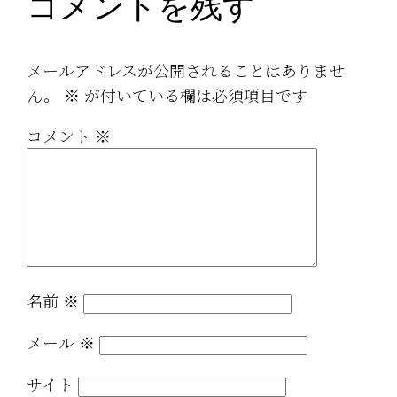
コメントを残す
メールアドレスが公開されることはありませ
ん。
※
が付いている欄は必須項目です
コメント
※
名前
※
メール
※
サイト