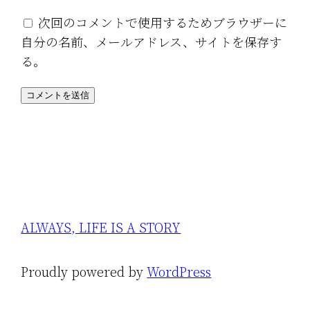
次回のコメントで使用するためブラウザーに
自分の名前、メールアドレス、サイトを保存す
る。
ALWAYS, LIFE IS A STORY
Proudly powered by
WordPress