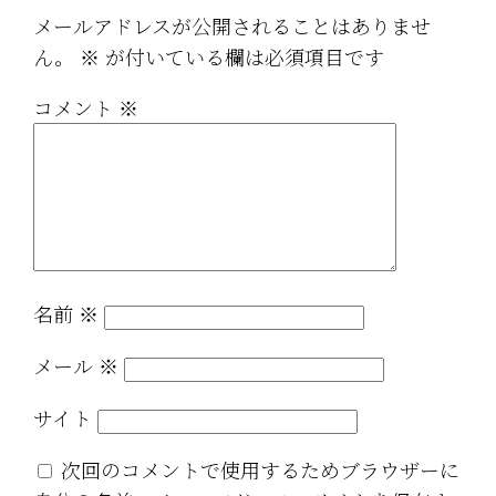
メールアドレスが公開されることはありませ
ん。
※
が付いている欄は必須項目です
コメント
※
名前
※
メール
※
サイト
次回のコメントで使用するためブラウザーに