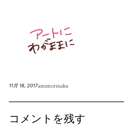
amimorinaka
11月 18, 2017
コメントを残す