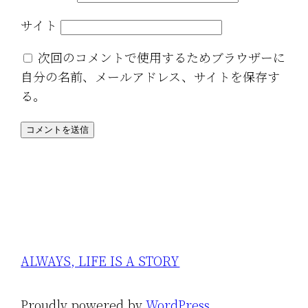
サイト
次回のコメントで使用するためブラウザーに
自分の名前、メールアドレス、サイトを保存す
る。
ALWAYS, LIFE IS A STORY
Proudly powered by
WordPress