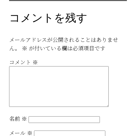
コメントを残す
メールアドレスが公開されることはありませ
ん。
※
が付いている欄は必須項目です
コメント
※
名前
※
メール
※