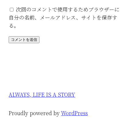
次回のコメントで使用するためブラウザーに
自分の名前、メールアドレス、サイトを保存す
る。
ALWAYS, LIFE IS A STORY
Proudly powered by
WordPress