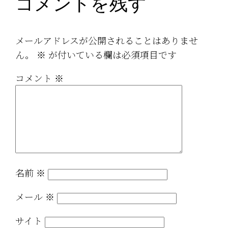
コメントを残す
メールアドレスが公開されることはありませ
ん。
※
が付いている欄は必須項目です
コメント
※
名前
※
メール
※
サイト