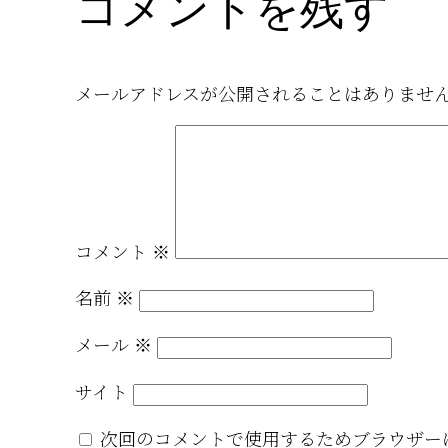
コメントを残す
メールアドレスが公開されることはありませ
コメント
※
名前
※
メール
※
サイト
次回のコメントで使用するためブラウザー