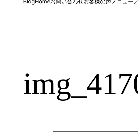
Blog
Home
お問い合わせ
お客様の声
メニュー／
img_417