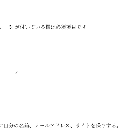
ん。
※
が付いている欄は必須項目です
に自分の名前、メールアドレス、サイトを保存する。