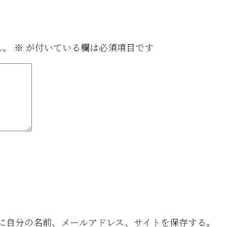
ん。
※
が付いている欄は必須項目です
に自分の名前、メールアドレス、サイトを保存する。