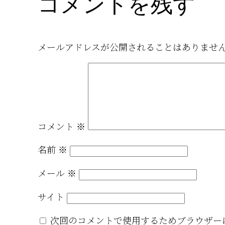
コメントを残す
メールアドレスが公開されることはありませ
コメント
※
名前
※
メール
※
サイト
次回のコメントで使用するためブラウザー