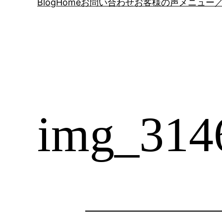
Blog
Home
お問い合わせ
お客様の声
メニュー／
img_314