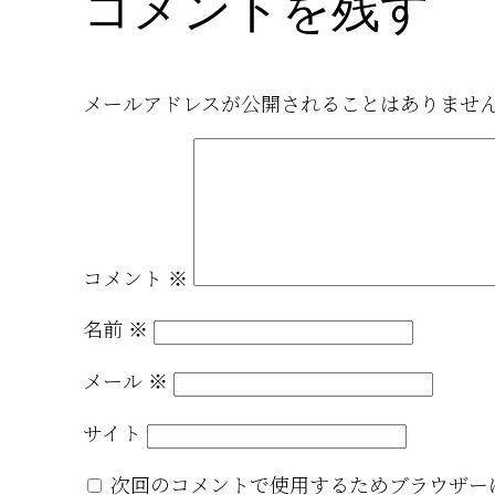
コメントを残す
メールアドレスが公開されることはありませ
コメント
※
名前
※
メール
※
サイト
次回のコメントで使用するためブラウザー