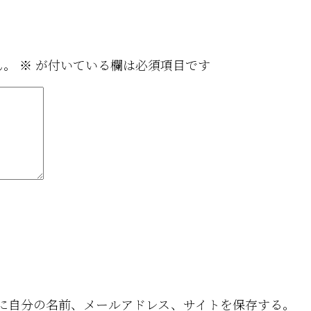
ん。
※
が付いている欄は必須項目です
に自分の名前、メールアドレス、サイトを保存する。