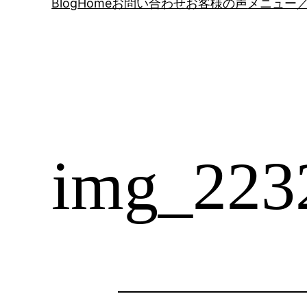
Blog
Home
お問い合わせ
お客様の声
メニュー／
img_223