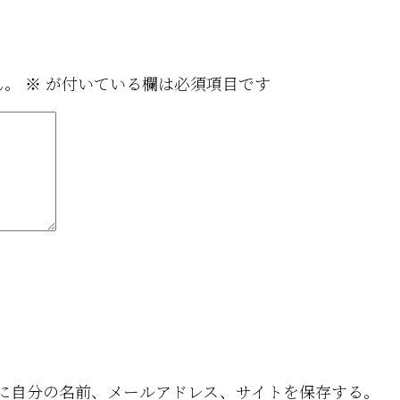
ん。
※
が付いている欄は必須項目です
に自分の名前、メールアドレス、サイトを保存する。