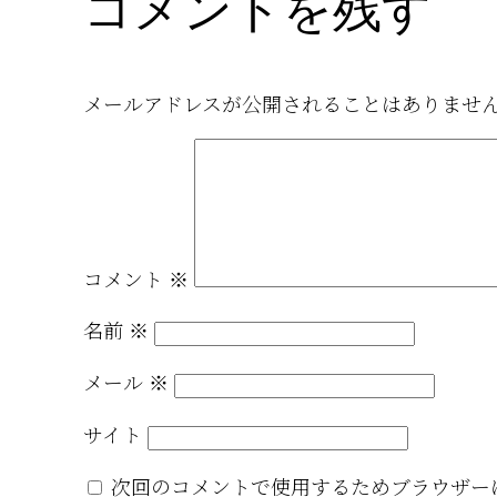
コメントを残す
メールアドレスが公開されることはありませ
コメント
※
名前
※
メール
※
サイト
次回のコメントで使用するためブラウザー