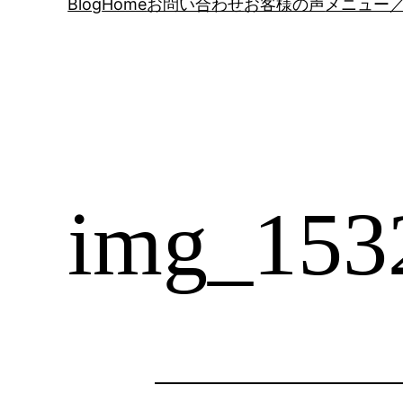
Blog
Home
お問い合わせ
お客様の声
メニュー／
img_153