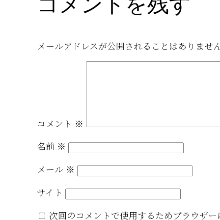
コメントを残す
メールアドレスが公開されることはありませ
コメント
※
名前
※
メール
※
サイト
次回のコメントで使用するためブラウザー