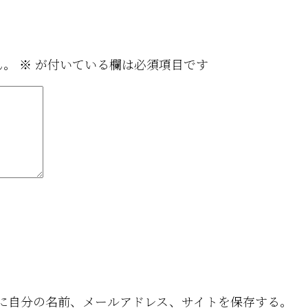
ん。
※
が付いている欄は必須項目です
に自分の名前、メールアドレス、サイトを保存する。