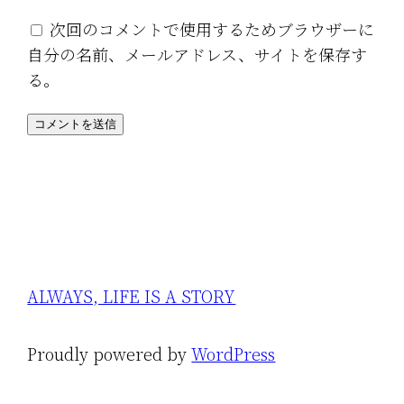
次回のコメントで使用するためブラウザーに
自分の名前、メールアドレス、サイトを保存す
る。
ALWAYS, LIFE IS A STORY
Proudly powered by
WordPress