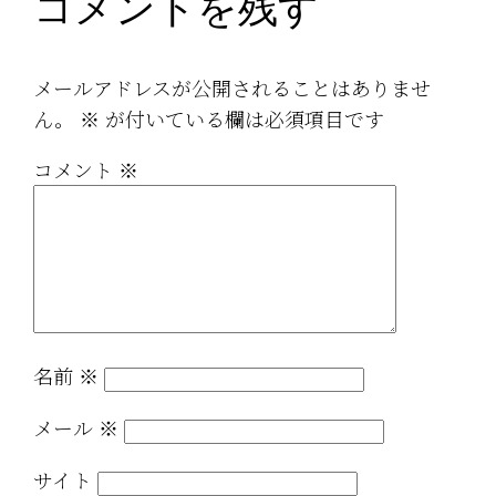
コメントを残す
メールアドレスが公開されることはありませ
ん。
※
が付いている欄は必須項目です
コメント
※
名前
※
メール
※
サイト