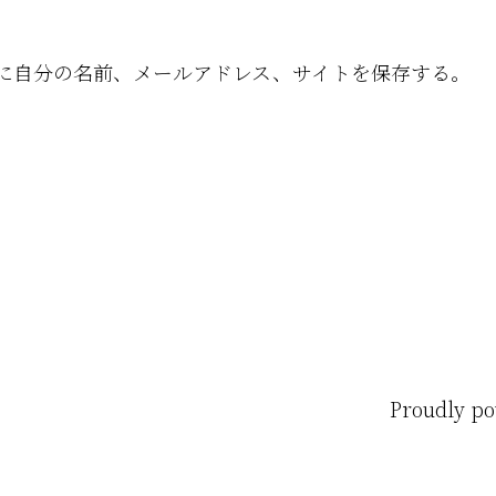
に自分の名前、メールアドレス、サイトを保存する。
Proudly p