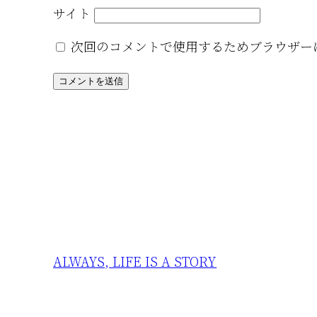
サイト
次回のコメントで使用するためブラウザー
ALWAYS, LIFE IS A STORY