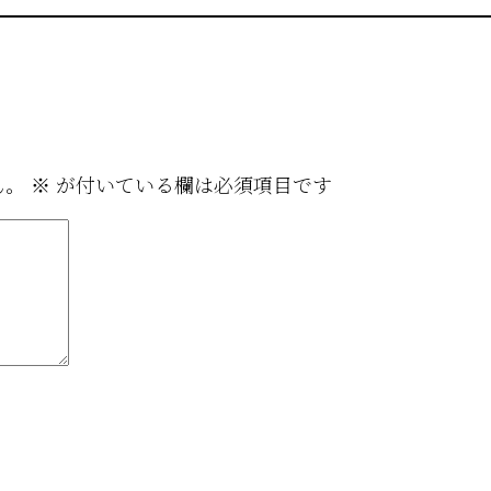
ん。
※
が付いている欄は必須項目です