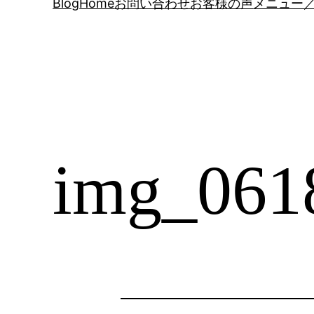
Blog
Home
お問い合わせ
お客様の声
メニュー／
img_061