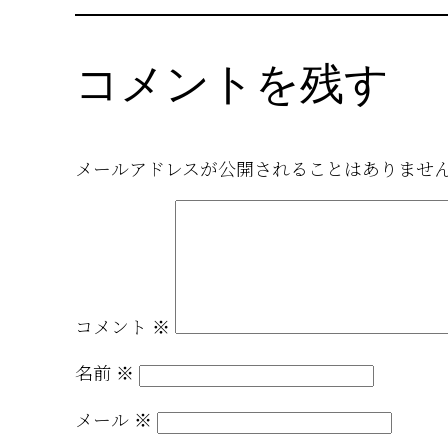
コメントを残す
メールアドレスが公開されることはありませ
コメント
※
名前
※
メール
※