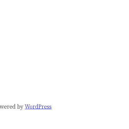
owered by
WordPress