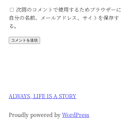
次回のコメントで使用するためブラウザーに
自分の名前、メールアドレス、サイトを保存す
る。
ALWAYS, LIFE IS A STORY
Proudly powered by
WordPress