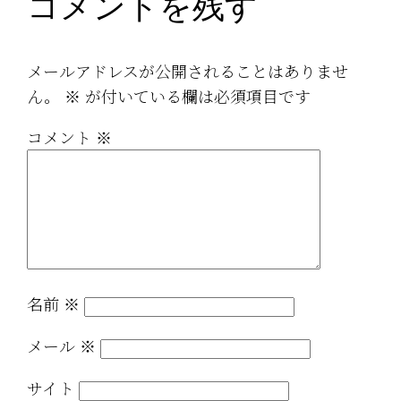
コメントを残す
メールアドレスが公開されることはありませ
ん。
※
が付いている欄は必須項目です
コメント
※
名前
※
メール
※
サイト