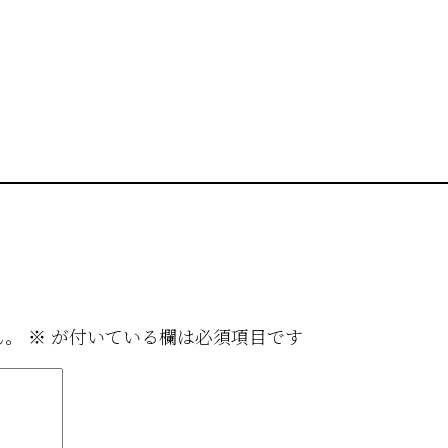
ん。
※
が付いている欄は必須項目です