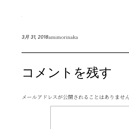
amimorinaka
3月 31, 2018
コメントを残す
メールアドレスが公開されることはありませ