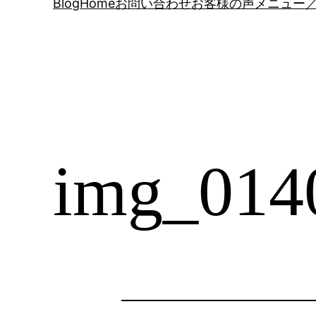
Blog
Home
お問い合わせ
お客様の声
メニュー／
img_014