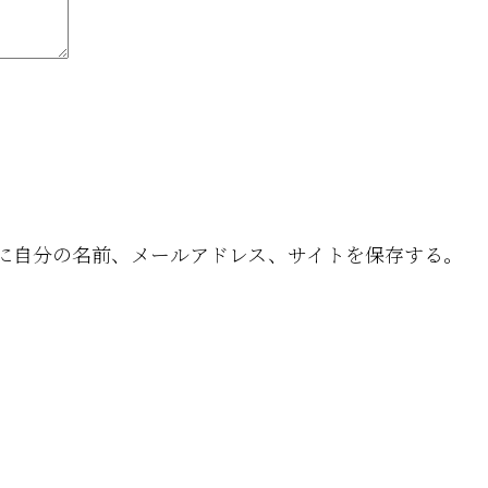
に自分の名前、メールアドレス、サイトを保存する。