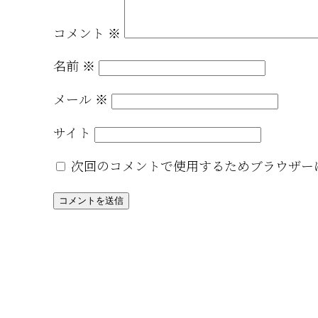
コメント
※
名前
※
メール
※
サイト
次回のコメントで使用するためブラウザー