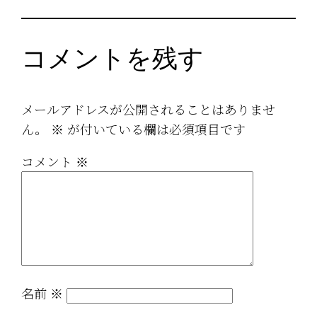
コメントを残す
メールアドレスが公開されることはありませ
ん。
※
が付いている欄は必須項目です
コメント
※
名前
※