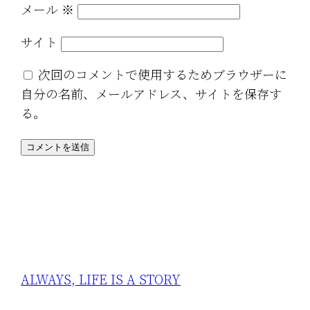
メール
※
サイト
次回のコメントで使用するためブラウザーに
自分の名前、メールアドレス、サイトを保存す
る。
ALWAYS, LIFE IS A STORY