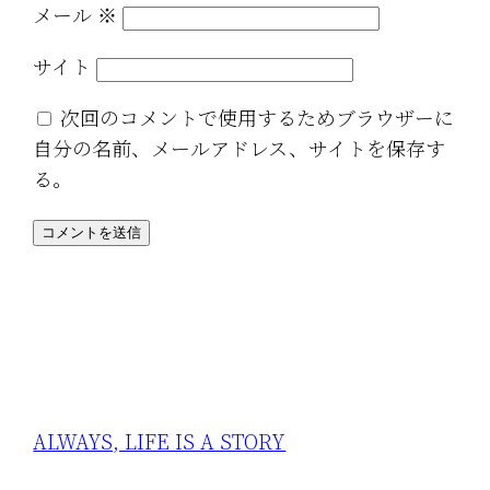
メール
※
サイト
次回のコメントで使用するためブラウザーに
自分の名前、メールアドレス、サイトを保存す
る。
ALWAYS, LIFE IS A STORY