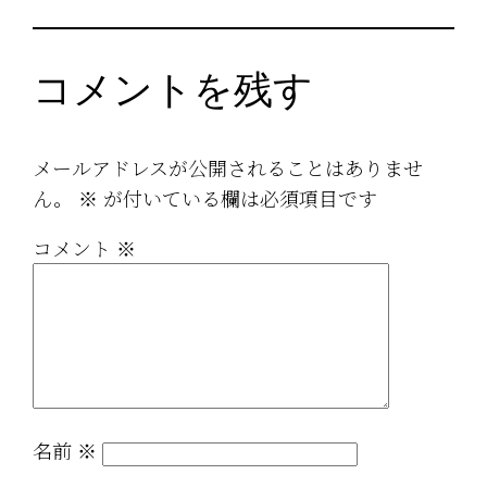
コメントを残す
メールアドレスが公開されることはありませ
ん。
※
が付いている欄は必須項目です
コメント
※
名前
※