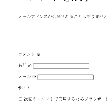
メールアドレスが公開されることはありませ
コメント
※
名前
※
メール
※
サイト
次回のコメントで使用するためブラウザー