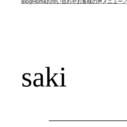
Blog
Home
お問い合わせ
お客様の声
メニュー／
saki