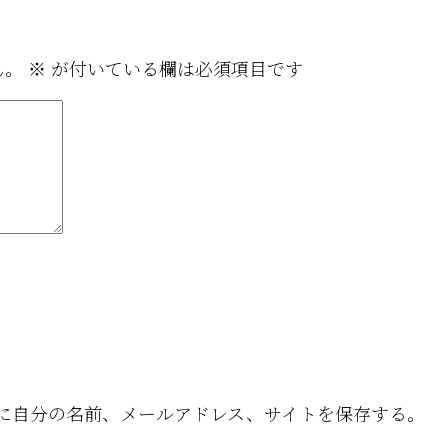
ん。
※
が付いている欄は必須項目です
に自分の名前、メールアドレス、サイトを保存する。