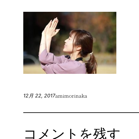
amimorinaka
12月 22, 2017
コメントを残す