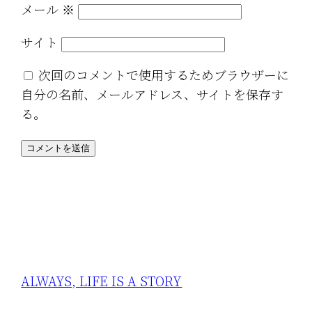
メール
※
サイト
次回のコメントで使用するためブラウザーに
自分の名前、メールアドレス、サイトを保存す
る。
ALWAYS, LIFE IS A STORY