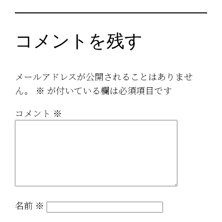
コメントを残す
メールアドレスが公開されることはありませ
ん。
※
が付いている欄は必須項目です
コメント
※
名前
※