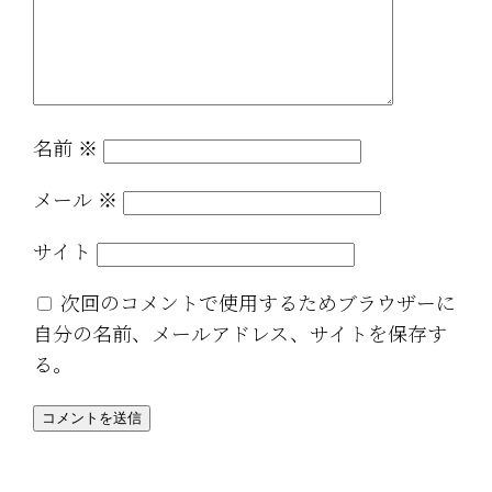
名前
※
メール
※
サイト
次回のコメントで使用するためブラウザーに
自分の名前、メールアドレス、サイトを保存す
る。