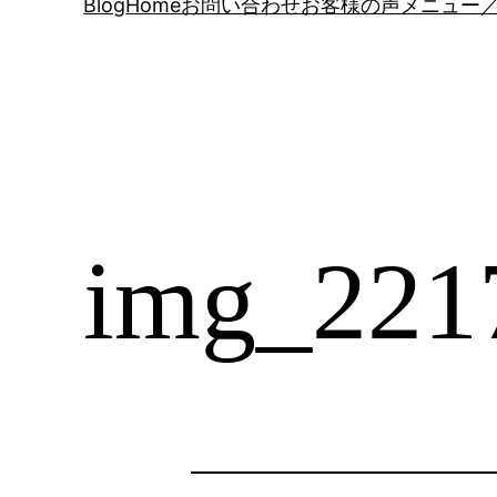
Blog
Home
お問い合わせ
お客様の声
メニュー／
img_221