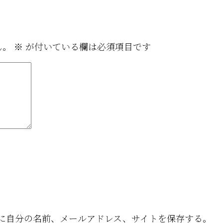
ん。
※
が付いている欄は必須項目です
に自分の名前、メールアドレス、サイトを保存する。