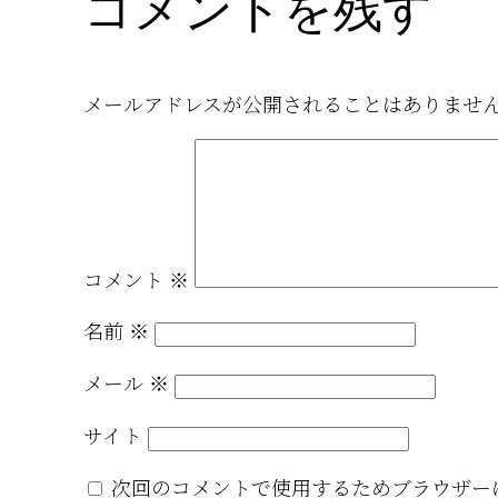
コメントを残す
メールアドレスが公開されることはありませ
コメント
※
名前
※
メール
※
サイト
次回のコメントで使用するためブラウザー