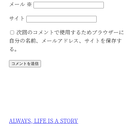
メール
※
サイト
次回のコメントで使用するためブラウザーに
自分の名前、メールアドレス、サイトを保存す
る。
ALWAYS, LIFE IS A STORY