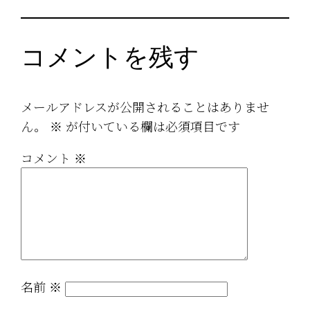
コメントを残す
メールアドレスが公開されることはありませ
ん。
※
が付いている欄は必須項目です
コメント
※
名前
※