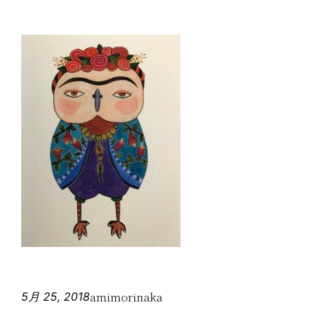
amimorinaka
5月 25, 2018