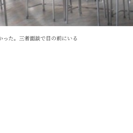
かった。三者面談で目の前にいる