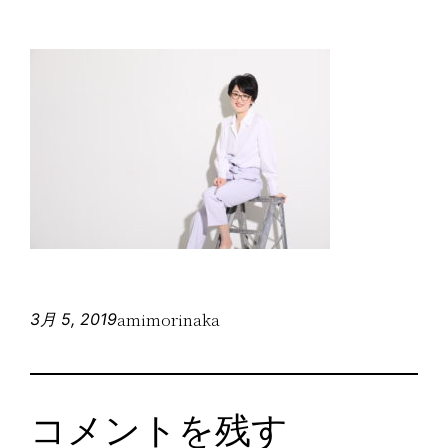
amimorinaka
3月 5, 2019
コメントを残す