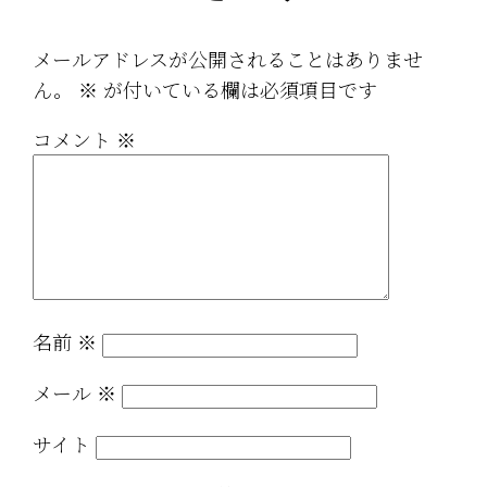
メールアドレスが公開されることはありませ
ん。
※
が付いている欄は必須項目です
コメント
※
名前
※
メール
※
サイト