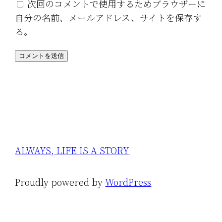
次回のコメントで使用するためブラウザーに
自分の名前、メールアドレス、サイトを保存す
る。
ALWAYS, LIFE IS A STORY
Proudly powered by
WordPress