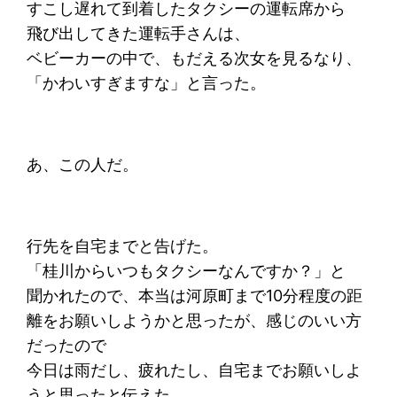
すこし遅れて到着したタクシーの運転席から
飛び出してきた運転手さんは、
ベビーカーの中で、もだえる次女を見るなり、
「かわいすぎますな」と言った。
あ、この人だ。
行先を自宅までと告げた。
「桂川からいつもタクシーなんですか？」と
聞かれたので、本当は河原町まで10分程度の距
離をお願いしようかと思ったが、感じのいい方
だったので
今日は雨だし、疲れたし、自宅までお願いしよ
うと思ったと伝えた。