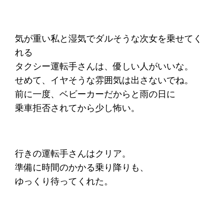
気が重い私と湿気でダルそうな次女を乗せてく
れる
タクシー運転手さんは、優しい人がいいな。
せめて、イヤそうな雰囲気は出さないでね。
前に一度、ベビーカーだからと雨の日に
乗車拒否されてから少し怖い。
行きの運転手さんはクリア。
準備に時間のかかる乗り降りも、
ゆっくり待ってくれた。