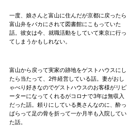
一度、娘さんと富山に住んだが京都に戻ったら
富山弁をバカにされて図書館にこもっていた
話。彼女は今、就職活動をしていて東京に行っ
てしまうかもしれない。
富山から戻って実家の跡地をゲストハウスにし
たら当たって、2件経営している話。妻がおし
ゃべり好きなのでゲストハウスのお客様がリピ
ーターになってくれるがコロナで3年は無収入
だった話。頼りにしている奥さんなのに、酔っ
ぱらって足の骨を折って一か月半も入院してい
た話。