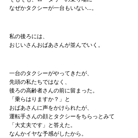
なぜかタクシーが一台もいない…。
私の後ろには、
おじいさんおばあさんが並んでいく。
一台のタクシーがやってきたが、
先頭の私たちではなく、
後ろの高齢者さんの前に留まった。
「乗らはりますか？」と
おばあさんに声をかけられたが、
運転手さんの顔とタクシーをちらっとみて
「大丈夫です」と答えた。
なんかイヤな予感がしたから。