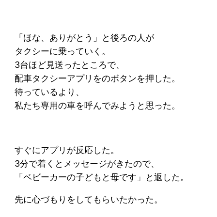
「ほな、ありがとう」と後ろの人が
タクシーに乗っていく。
3台ほど見送ったところで、
配車タクシーアプリをのボタンを押した。
待っているより、
私たち専用の車を呼んでみようと思った。
すぐにアプリが反応した。
3分で着くとメッセージがきたので、
「ベビーカーの子どもと母です」と返した。
先に心づもりをしてもらいたかった。