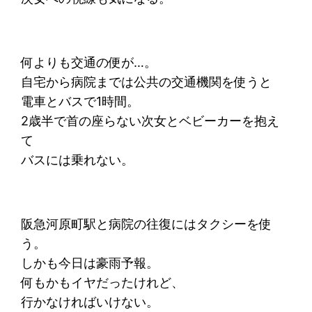
何よりも交通の便が…。
自宅から病院までは公共の交通機関を使うと
電車とバスで1時間。
2歳半で首の座らない次女とベビーカーを抱え
て
バスには乗れない。
阪急河原町駅と病院の往復にはタクシーを使
う。
しかも今日は豪雨予報。
何もかもイヤだったけれど、
行かなければいけない。