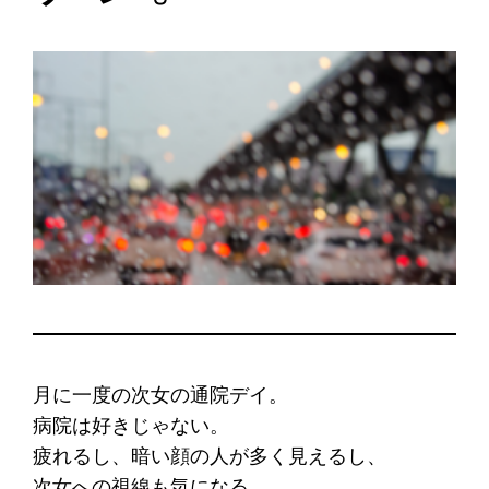
月に一度の次女の通院デイ。
病院は好きじゃない。
疲れるし、暗い顔の人が多く見えるし、
次女への視線も気になる。