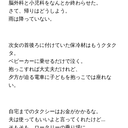
脳外科と小児科をなんとか終わらせた。
さて、帰りはどうしよう。
雨は降っていない。
次女の首後ろに付けていた保冷材はもうクタク
タ。
ベビーカーに乗せるだけで泣く。
抱っこすれば大丈夫だけれど、
夕方が迫る電車に子どもを抱っこでは座れな
い。
自宅までのタクシーはお金がかかるな。
夫は使ってもいいよと言ってくれたけど…
そもそも、ロータリーの乗り場に