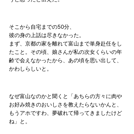
そこから自宅までの50分、
彼の身の上話は尽きなかった。
まず、京都の家を離れて富山まで単身赴任をし
たこと。その頃、娘さんが私の次女くらいの年
齢で会えなかったから、あの頃を思い出して、
かわしらしいと。
なぜ富山なのかと聞くと「あちらの方々に肉や
お好み焼きのおいしさを教えたらないかんと、
もうアホですわ、夢破れて帰ってきましたけど
ね」と。