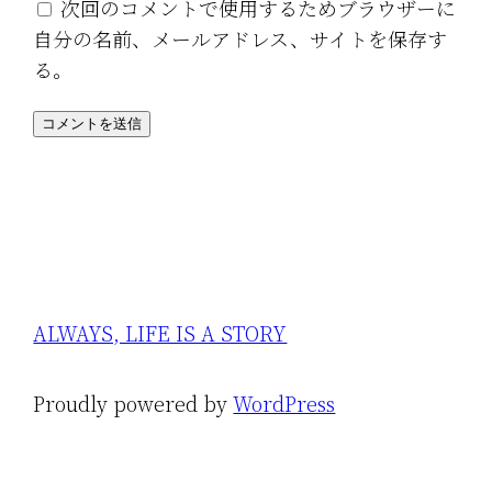
次回のコメントで使用するためブラウザーに
自分の名前、メールアドレス、サイトを保存す
る。
ALWAYS, LIFE IS A STORY
Proudly powered by
WordPress