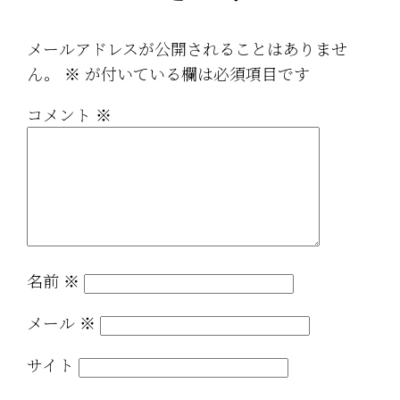
メールアドレスが公開されることはありませ
ん。
※
が付いている欄は必須項目です
コメント
※
名前
※
メール
※
サイト