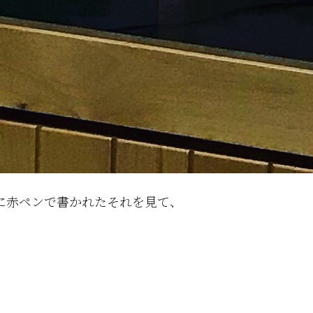
に赤ペンで書かれたそれを見て、