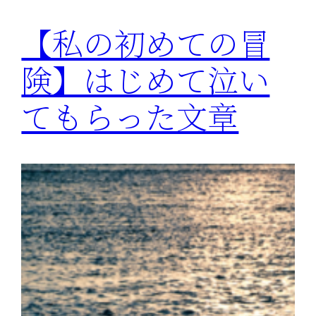
【私の初めての冒
険】はじめて泣い
てもらった文章