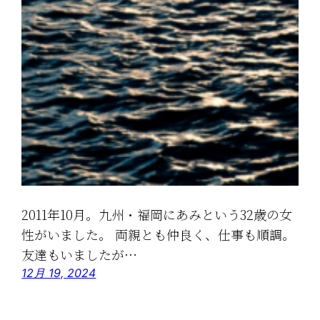
2011年10月。九州・福岡にあみという32歳の女
性がいました。 両親とも仲良く、仕事も順調。
友達もいましたが…
12月 19, 2024