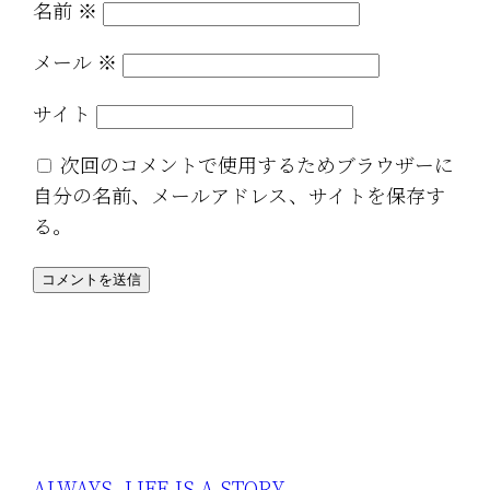
名前
※
メール
※
サイト
次回のコメントで使用するためブラウザーに
自分の名前、メールアドレス、サイトを保存す
る。
ALWAYS, LIFE IS A STORY