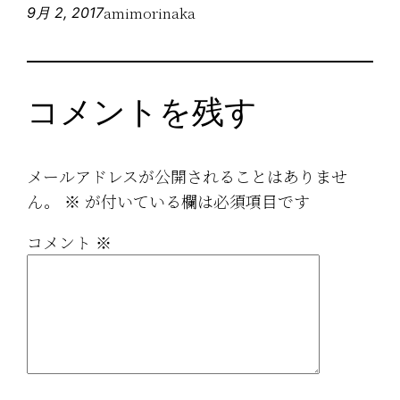
amimorinaka
9月 2, 2017
コメントを残す
メールアドレスが公開されることはありませ
ん。
※
が付いている欄は必須項目です
コメント
※