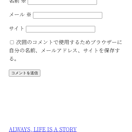
名前
※
メール
※
サイト
次回のコメントで使用するためブラウザーに
自分の名前、メールアドレス、サイトを保存す
る。
ALWAYS, LIFE IS A STORY