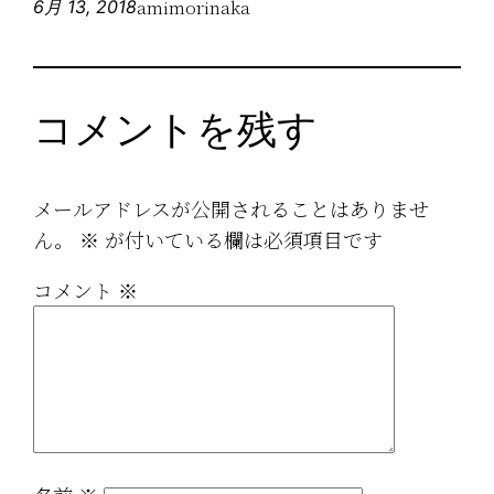
amimorinaka
6月 13, 2018
コメントを残す
メールアドレスが公開されることはありませ
ん。
※
が付いている欄は必須項目です
コメント
※