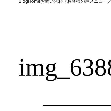
Blog
Home
お問い合わせ
お客様の声
メニュー／
img_638