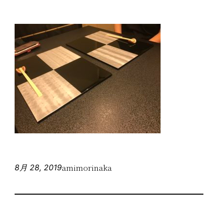
amimorinaka
8月 28, 2019