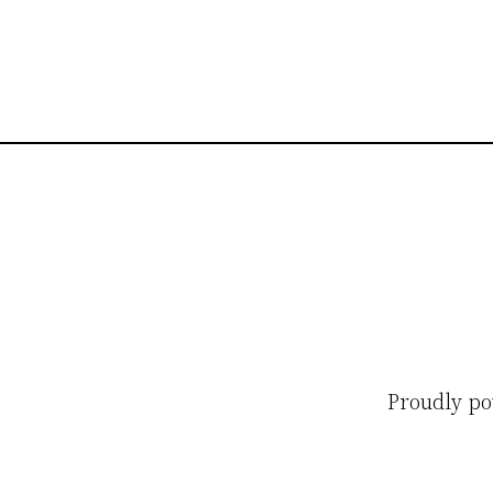
Proudly p