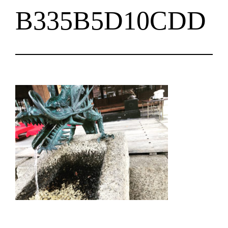
B335B5D10CDD