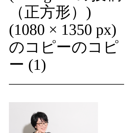
（正方形）)
(1080 × 1350 px)
のコピーのコピ
ー (1)