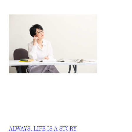
ALWAYS, LIFE IS A STORY